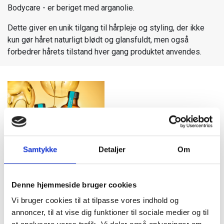
Bodycare - er beriget med arganolie.
Dette giver en unik tilgang til hårpleje og styling, der ikke
kun gør håret naturligt blødt og glansfuldt, men også
forbedrer hårets tilstand hver gang produktet anvendes.
Samtykke
Detaljer
Om
Denne hjemmeside bruger cookies
Vi bruger cookies til at tilpasse vores indhold og
annoncer, til at vise dig funktioner til sociale medier og til